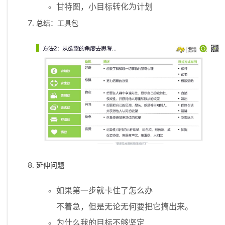
甘特图，小目标转化为计划
总结：工具包
延伸问题
如果第一步就卡住了怎么办
不着急，但是无论无何要把它搞出来。
为什么我的目标不够坚定