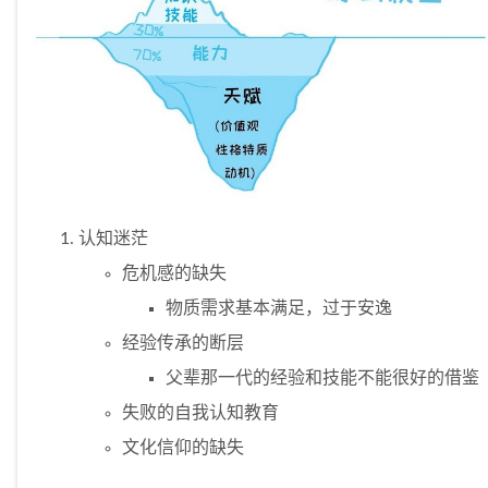
认知迷茫
危机感的缺失
物质需求基本满足，过于安逸
经验传承的断层
父辈那一代的经验和技能不能很好的借鉴
失败的自我认知教育
文化信仰的缺失