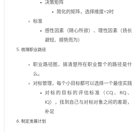
决策矩阵
简化的矩阵，选择维度=2时
标准
感性因素（随心所欲）、理性因素（扬长
避短、顺势而为）
梳理职业路径
职业路径图，搞清楚所在职业整个的路径是什
么。
对标管理，每个小目标都可以选择一个最佳实践
对标的目标的评估标准（CQ、RQ、
IQ），找到自己与对标对象之间的差距，
补足
制定发展计划