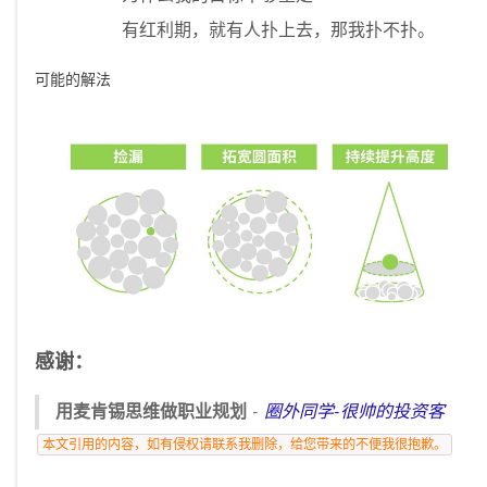
有红利期，就有人扑上去，那我扑不扑。
可能的解法
感谢：
用麦肯锡思维做职业规划
圈外同学-很帅的投资客
本文引用的内容，如有侵权请联系我删除，给您带来的不便我很抱歉。