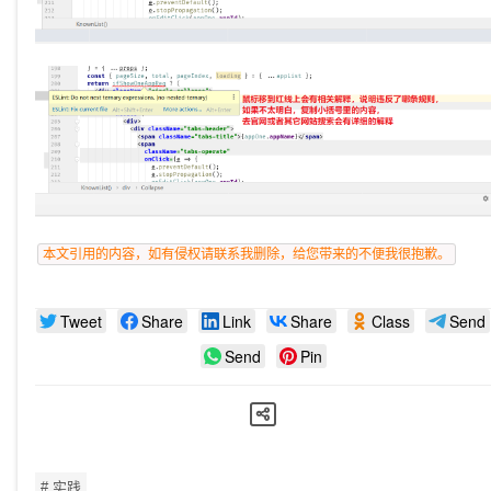
本文引用的内容，如有侵权请联系我删除，给您带来的不便我很抱歉。
Tweet
Share
Link
Share
Class
Send
Send
Pin
# 实践