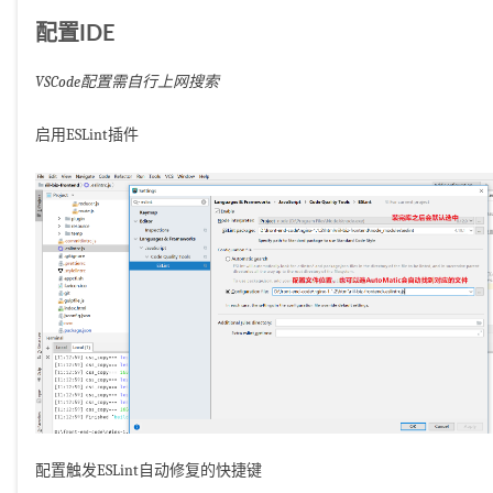
配置IDE
VSCode配置需自行上网搜索
启用ESLint插件
配置触发ESLint自动修复的快捷键