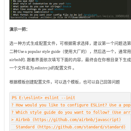
演示一把：
选一种方式生成配置文件，可根据需求选择，建议第一个问题选第
二种Use a popular style guide（使用大厂的），然后选一个，通常用
airbnb的. 跟着界面依次填写下面的内容，最终会在你根目录下生成
一个文件名为.eslintrc.js的配置文件 。
根据模板创建配置文件，可以选个模板，也可以自己回答问题
PS E:\eslint> eslint --init

? How would you like to configure ESLint? Use a popu
? Which style guide do you want to follow? (Use arro
> Airbnb (https://github.com/airbnb/javascript)

  Standard (https://github.com/standard/standard)
