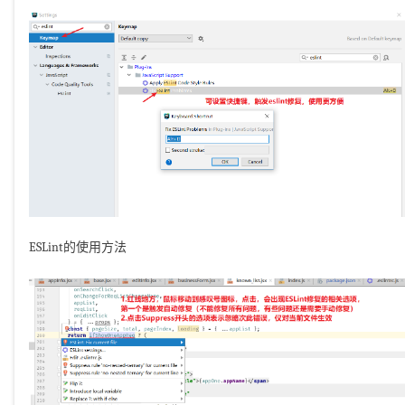
ESLint的使用方法