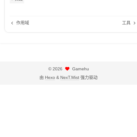
作用域
工具
©
2026
Gamehu
由
Hexo
&
NexT.Mist
强力驱动