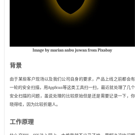
Image by marian anbu juwan from Pixabay
背景
由于某些客户现场以及我们公司自身的要求，产品上线之前都会有
一轮的安全扫描，用AppScan等这类工具扫一扫，最近就处理了几个
安全扫描的问题，虽说处理的比较原始但是还是需要记录一下，你
晓得哇，因为比较折磨人。
工作原理