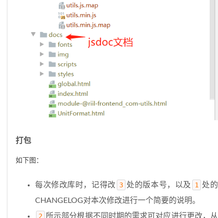
打包
如下图：
每次修改库时，记得改
3
处的版本号，以及
1
处
CHANGELOG对本次修改进行一个简要的说明。
2
所示部分根据不同时期的需求可对应进行更改，从