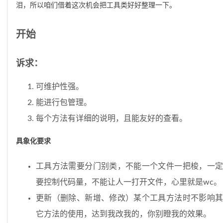
泪，所以咱们借着这次机会把工具类好好整理一下。
开始
诉求：
可维护性强。
能进行包管理。
每个方法有详细的说明，且能友好的查看。
具象化要求
工具方法需要分门别类，不能一个文件一把梭，一定
要控制代码量，不能让人一打开文件，心里就是wc。
更新（删除、新增、修改）某个工具方法时不影响其
它方法的使用，达到我改我的，你别瞪我的效果。