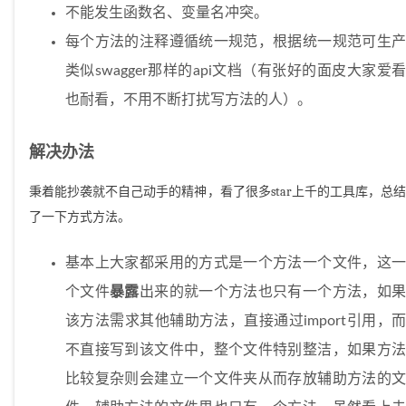
不能发生函数名、变量名冲突。
每个方法的注释遵循统一规范，根据统一规范可生产
类似swagger那样的api文档（有张好的面皮大家爱看
也耐看，不用不断打扰写方法的人）。
解决办法
秉着能抄袭就不自己动手的精神，看了很多star上千的工具库，总结
了一下方式方法。
基本上大家都采用的方式是一个方法一个文件，这一
个文件
暴露
出来的就一个方法也只有一个方法，如
该方法需求其他辅助方法，直接通过import引用，而
不直接写到该文件中，整个文件特别整洁，如果方法
比较复杂则会建立一个文件夹从而存放辅助方法的文