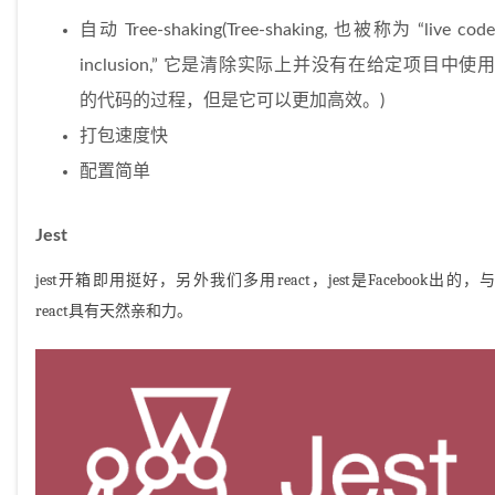
自动 Tree-shaking(Tree-shaking, 也被称为 “live code
inclusion,” 它是清除实际上并没有在给定项目中使用
的代码的过程，但是它可以更加高效。)
打包速度快
配置简单
Jest
jest开箱即用挺好，另外我们多用react，jest是Facebook出的，与
react具有天然亲和力。