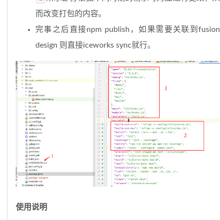
而改变打包的内容。
完事之后直接npm publish，如果需要关联到fusion
design 则直接iceworks sync就行。
使用说明