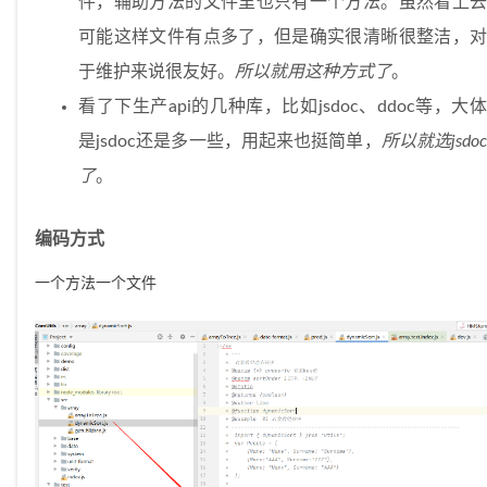
件，辅助方法的文件里也只有一个方法。虽然看上去
可能这样文件有点多了，但是确实很清晰很整洁，对
于维护来说很友好。
所以就用这种方式了
。
看了下生产api的几种库，比如jsdoc、ddoc等，大体
是jsdoc还是多一些，用起来也挺简单，
所以就选jsdo
了
。
编码方式
一个方法一个文件