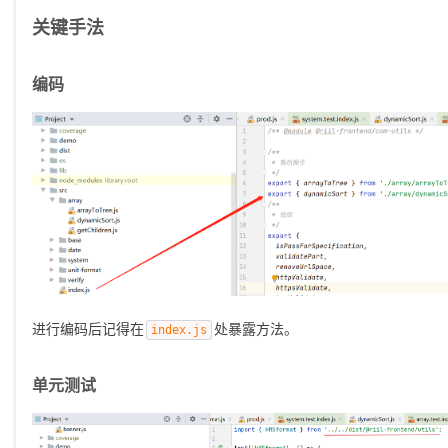
关键手法
编码
进行编码后记得在
处暴露方法。
index.js
单元测试