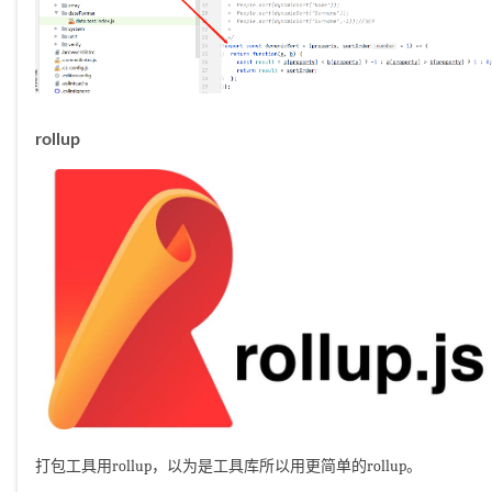
rollup
打包工具用rollup，以为是工具库所以用更简单的rollup。