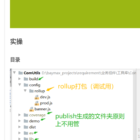
实操
目录