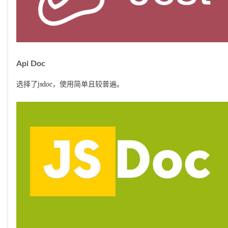
Api Doc
选择了jsdoc，使用简单且较普遍。