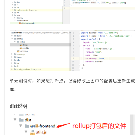
单元测试时，如果想打断点，记得修改上图中的配置后重新生成
库。
dist说明