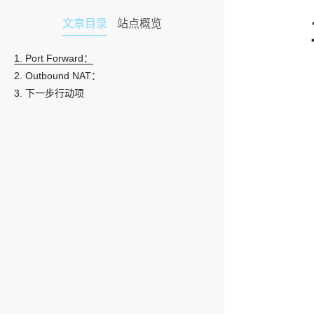
文章目录
站点概览
1.
Port Forward：
2.
Outbound NAT：
3.
下一步行动项