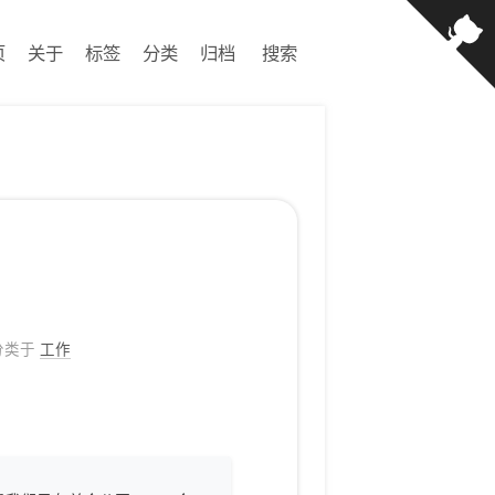
页
关于
标签
分类
归档
搜索
分类于
工作