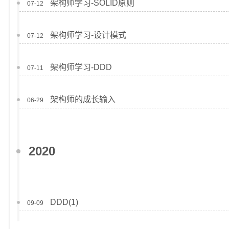
架构师学习-SOLID原则
07-12
架构师学习-设计模式
07-12
架构师学习-DDD
07-11
架构师的成长输入
06-29
2020
DDD(1)
09-09