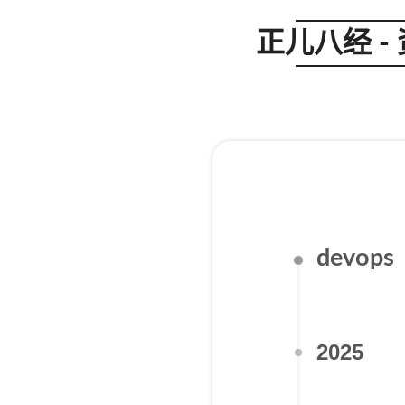
正儿八经 -
devops
2025