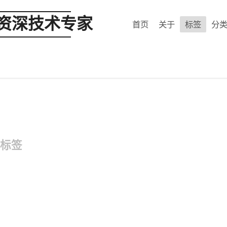
 资深技术专家
首页
关于
标签
分
标签