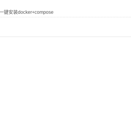
u 一键安装docker+compose