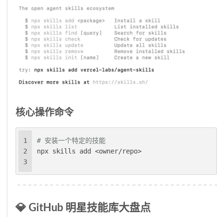
核心操作命令
1
# 安装一个特定的技能
2
npx skills add <owner/repo>
3
💎 GitHub 明星技能库大盘点