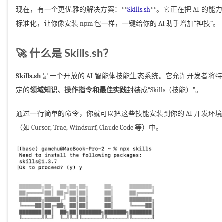
现在，有一个更优雅的解决方案：**
Skills.sh
**。它正在把 AI 的能力
标准化，让你像安装 npm 包一样，一键给你的 AI 助手增加“神技”。
🚀 什么是 Skills.sh？
Skills.sh
是一个开放的 AI 智能体技能生态系统。它允许开发者将特
定的
领域知识、操作指令和最佳实践
封装成“Skills（技能）”。
通过一行简单的命令，你就可以把这些技能安装到你的 AI 开发环境
（如 Cursor, Trae, Windsurf, Claude Code 等）中。