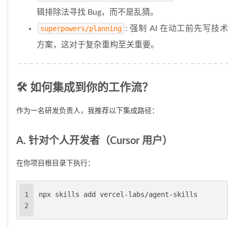
辑排除法寻找 Bug，而不是乱猜。
superpowers/planning
: 强制 AI 在动工前先写技术
方案，这对于复杂重构至关重要。
🛠️ 如何集成到你的工作流？
作为一名研发负责人，我推荐以下集成路径：
A. 针对个人开发者（Cursor 用户）
在你项目根目录下执行：
1
npx skills add vercel-labs/agent-skills
2